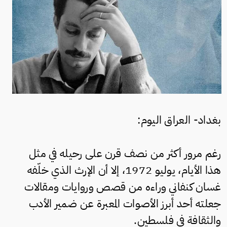
بغداد- العراق اليوم:
رغم مرور أكثر من نصف قرن على رحيله في مثل
هذا الأيام، يوليو 1972، إلا أن الإرث الذي خلّفه
غسان كنفاني وراءه من قصص وروايات ومقالات
جعلته أحد أبرز الأصوات المعبرة عن ضمير الأدب
والثقافة في فلسطين.