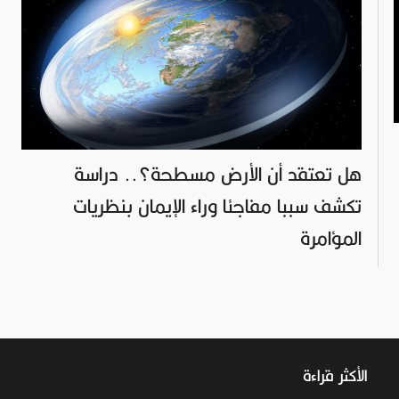
هل تعتقد أن الأرض مسطحة؟.. دراسة
تكشف سببا مفاجئا وراء الإيمان بنظريات
المؤامرة
الأكثر قراءة