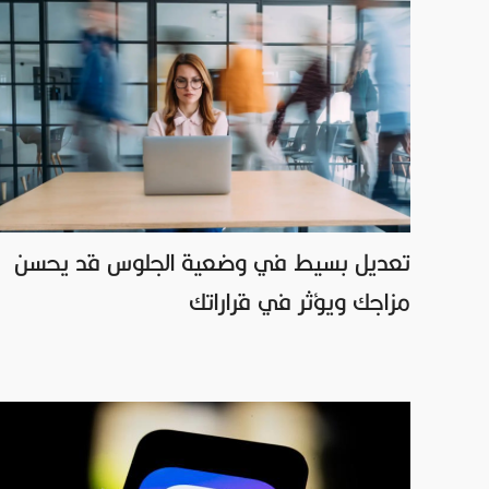
تعديل بسيط في وضعية الجلوس قد يحسن
مزاجك ويؤثر في قراراتك