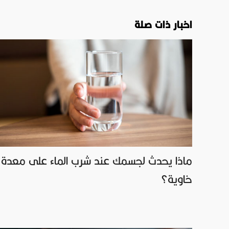
اخبار ذات صلة
ماذا يحدث لجسمك عند شرب الماء على معدة
خاوية؟