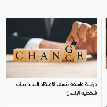
دراسة واسعة تنسف الاعتقاد السائد بثبات
شخصية الإنسان