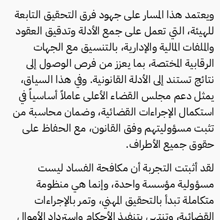
ويعتمد هذا المسار على جهود فرق التحقيق التابعة
للهيئة، التي تعمل على جمع الأدلة وتدقيق العقود
والملفات المالية والإدارية، بالتنسيق مع الجهات
الرقابية المختصة، بما يعزز من فرص الوصول إلى
نتائج تستند إلى الأدلة القانونية. وفي هذا السياق،
يمثل دعم مجلس القضاء الأعلى عاملاً أساسياً في
استكمال الإجراءات القضائية، وضمان محاسبة من
تثبت مسؤوليتهم وفق القانون، مع الحفاظ على
حقوق جميع الأطراف.
لقد أثبتت التجربة أن مكافحة الفساد ليست
مسؤولية مؤسسة واحدة، وإنما هي منظومة
متكاملة تبدأ بالتحقيق المهني، وتمر بالإجراءات
القضائية، وتنتهي بتنفيذ الأحكام واسترداد الأموال