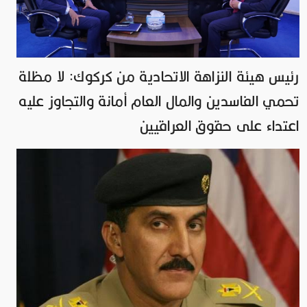
رئيس هيئة النزاهة الاتحادية من كركوك: لا مظلة
تحمي الفاسدين والمال العام أمانة والتجاوز عليه
اعتداء على حقوق العراقيين