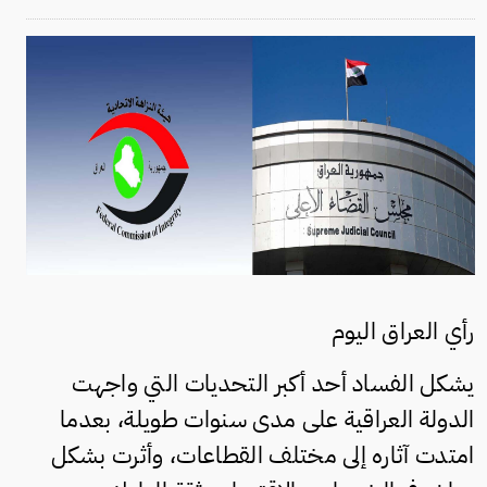
رأي العراق اليوم
يشكل الفساد أحد أكبر التحديات التي واجهت
الدولة العراقية على مدى سنوات طويلة، بعدما
امتدت آثاره إلى مختلف القطاعات، وأثرت بشكل