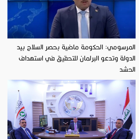
المرسومي: الحكومة ماضية بحصر السلاح بيد
الدولة وتدعو البرلمان للتحقيق في استهداف
الحشد