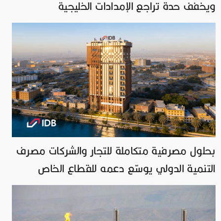
ويخفف حدة تراجع الإمدادات الخليجية
بحلول مصرفية متكاملة للتجار والشركات مصرف
التنمية الدولي يوسّع دعمه للقطاع الخاص