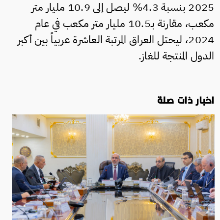
2025 بنسبة 4.3% ليصل إلى 10.9 مليار متر
مكعب، مقارنة بـ10.5 مليار متر مكعب في عام
2024، ليحتل العراق المرتبة العاشرة عربياً بين أكبر
الدول المنتجة للغاز.
اخبار ذات صلة