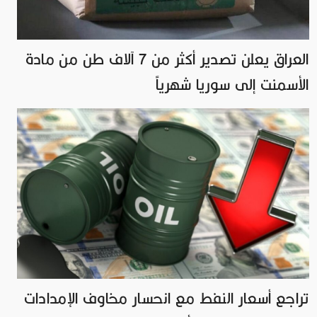
العراق يعلن تصدير أكثر من 7 آلاف طن من مادة
الأسمنت إلى سوريا شهرياً
تراجع أسعار النفط مع انحسار مخاوف الإمدادات