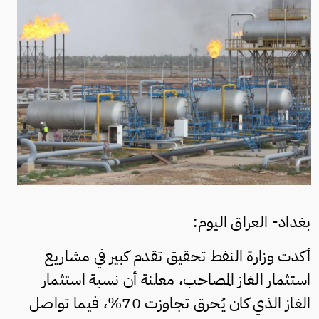
بغداد- العراق اليوم:
أكدت وزارة النفط تحقيق تقدم كبير في مشاريع
استثمار الغاز المصاحب، معلنة أن نسبة استثمار
الغاز الذي كان يُحرق تجاوزت 70%، فيما تواصل