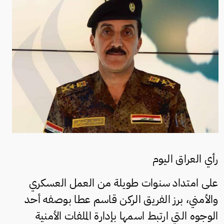
رأي العراق اليوم
على امتداد سنوات طويلة من العمل العسكري
والأمني، برز الفريق الركن قاسم عطا بوصفه أحد
الوجوه التي ارتبط اسمها بإدارة الملفات الأمنية