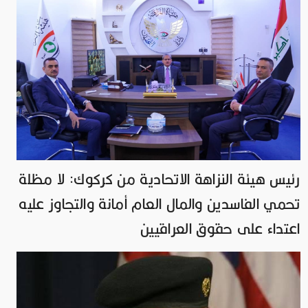
رئيس هيئة النزاهة الاتحادية من كركوك: لا مظلة
تحمي الفاسدين والمال العام أمانة والتجاوز عليه
اعتداء على حقوق العراقيين