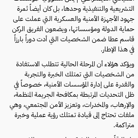
التشريعية والتنفيذية وحدها، بل كان أيضاً ثمرة
جهود الأجهزة الأمنية والعسكرية التي عملت على
حماية الدولة ومؤسساتها، ويضعون الفريق الركن
قاسم عطا ضمن الشخصيات التي أدت دوراً بارزاً
في هذا الإطار.
ويؤكد هؤلاء أن المرحلة الحالية تتطلب الاستفادة
من الشخصيات التي تمتلك الخبرة والتجربة
والقدرة على إدارة المؤسسات الأمنية، خصوصاً في
ظل التحديات المرتبطة بمكافحة الجريمة المنظمة،
والإرهاب، والمخدرات، وتعزيز الأمن المجتمعي، وهي
ملفات تحتاج إلى قيادة تمتلك رؤية عملية وخبرة
متراكمة.