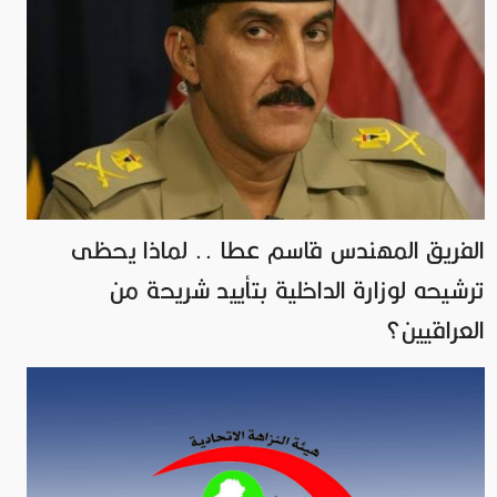
الفريق المهندس قاسم عطا .. لماذا يحظى
ترشيحه لوزارة الداخلية بتأييد شريحة من
العراقيين؟