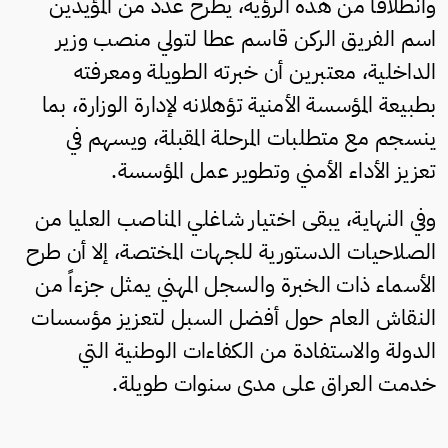
وانطلاقاً من هذه الرؤية، يطرح عدد من المؤيدين
اسم الفريق الركن قاسم عطا لتولي منصب وزير
الداخلية، معتبرين أن خبرته الطويلة ومعرفته
بطبيعة المؤسسة الأمنية تؤهلانه لإدارة الوزارة، بما
ينسجم مع متطلبات المرحلة المقبلة، ويسهم في
تعزيز الأداء الأمني وتطوير عمل المؤسسة.
وفي النهاية، يبقى اختيار شاغلي المناصب العليا من
الصلاحيات الدستورية للجهات المختصة، إلا أن طرح
الأسماء ذات الخبرة والسجل المهني يمثل جزءاً من
النقاش العام حول أفضل السبل لتعزيز مؤسسات
الدولة والاستفادة من الكفاءات الوطنية التي
خدمت العراق على مدى سنوات طويلة.