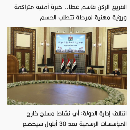
الفريق الركن قاسم عطا.. خبرة أمنية متراكمة
ورؤية مهنية لمرحلة تتطلب الحسم
ائتلاف إدارة الدولة: أي نشاط مسلح خارج
المؤسسات الرسمية بعد 30 أيلول سيخضع