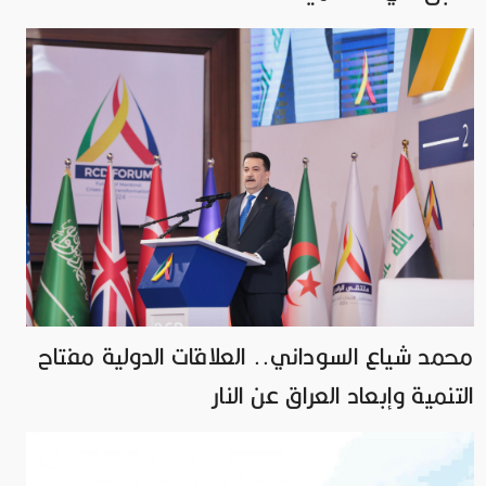
محمد شياع السوداني.. العلاقات الدولية مفتاح
التنمية وإبعاد العراق عن النار