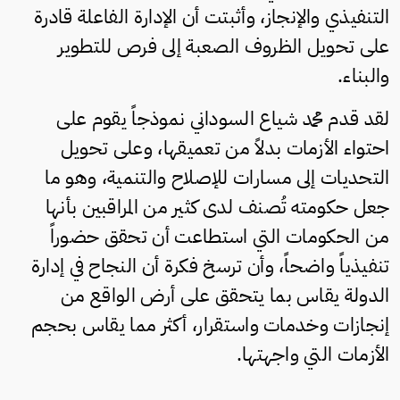
التنفيذي والإنجاز، وأثبتت أن الإدارة الفاعلة قادرة
على تحويل الظروف الصعبة إلى فرص للتطوير
والبناء.
لقد قدم محمد شياع السوداني نموذجاً يقوم على
احتواء الأزمات بدلاً من تعميقها، وعلى تحويل
التحديات إلى مسارات للإصلاح والتنمية، وهو ما
جعل حكومته تُصنف لدى كثير من المراقبين بأنها
من الحكومات التي استطاعت أن تحقق حضوراً
تنفيذياً واضحاً، وأن ترسخ فكرة أن النجاح في إدارة
الدولة يقاس بما يتحقق على أرض الواقع من
إنجازات وخدمات واستقرار، أكثر مما يقاس بحجم
الأزمات التي واجهتها.