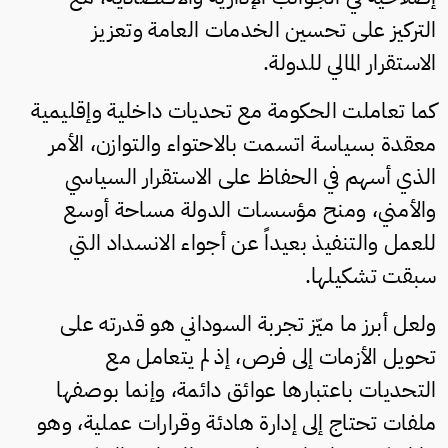
التركيز على تحسين الخدمات العامة وتعزيز
الاستقرار المالي للدولة.
كما تعاملت الحكومة مع تحديات داخلية وإقليمية
معقدة بسياسة اتسمت بالاحتواء والتوازن، الأمر
الذي أسهم في الحفاظ على الاستقرار السياسي
والأمني، ومنح مؤسسات الدولة مساحة أوسع
للعمل والتنفيذ بعيداً عن أجواء الانسداد التي
سبقت تشكيلها.
ولعل أبرز ما ميّز تجربة السوداني هو قدرته على
تحويل الأزمات إلى فرص، إذ لم يتعامل مع
التحديات باعتبارها عوائق دائمة، وإنما بوصفها
ملفات تحتاج إلى إدارة هادئة وقرارات عملية، وهو