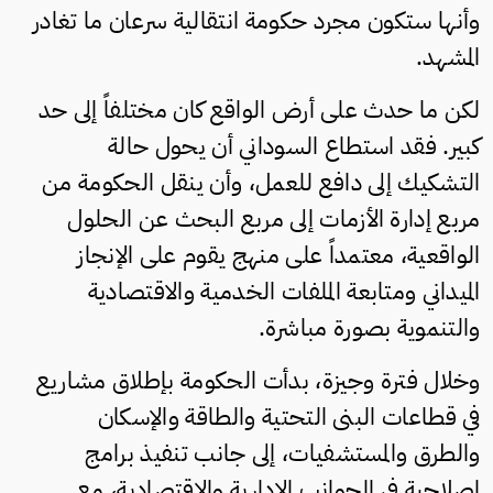
وأنها ستكون مجرد حكومة انتقالية سرعان ما تغادر
المشهد.
لكن ما حدث على أرض الواقع كان مختلفاً إلى حد
كبير. فقد استطاع السوداني أن يحول حالة
التشكيك إلى دافع للعمل، وأن ينقل الحكومة من
مربع إدارة الأزمات إلى مربع البحث عن الحلول
الواقعية، معتمداً على منهج يقوم على الإنجاز
الميداني ومتابعة الملفات الخدمية والاقتصادية
والتنموية بصورة مباشرة.
وخلال فترة وجيزة، بدأت الحكومة بإطلاق مشاريع
في قطاعات البنى التحتية والطاقة والإسكان
والطرق والمستشفيات، إلى جانب تنفيذ برامج
إصلاحية في الجوانب الإدارية والاقتصادية، مع