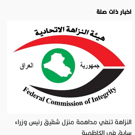
اخبار ذات صلة
النزاهة تنفي مداهمة منزل شقيق رئيس وزراء
سابق في الكاظمية