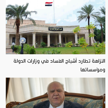
النزاهة تطارد أشباح الفساد في وزارات الدولة
ومؤسساتها