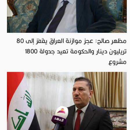
مظهر صالح: عجز موازنة العراق يقفز إلى 80
تريليون دينار والحكومة تعيد جدولة 1800
مشروع