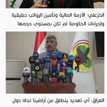
الخزعلي: الأزمة المالية وتأمين الرواتب حقيقية
وإجراءات الحكومة لم تكن بمستوى حجمها
العراق: أي تهديد ينطلق من أراضينا تجاه دول