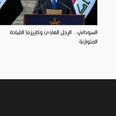
السوداني.. الرجل الهادئ وكاريزما القيادة
المتوازنة