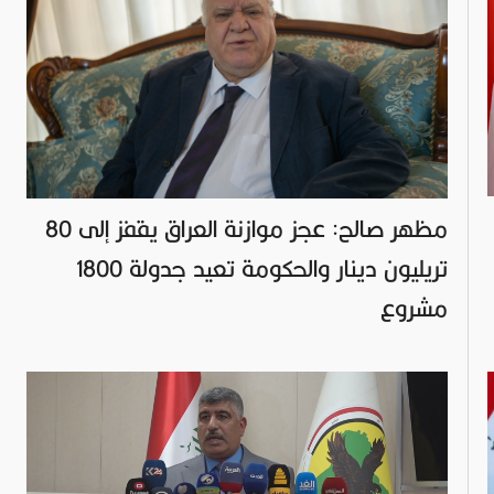
مظهر صالح: عجز موازنة العراق يقفز إلى 80
تريليون دينار والحكومة تعيد جدولة 1800
مشروع