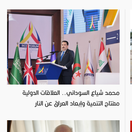
محمد شياع السوداني.. العلاقات الدولية
مفتاح التنمية وإبعاد العراق عن النار