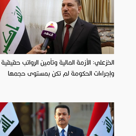
الخزعلي: الأزمة المالية وتأمين الرواتب حقيقية
وإجراءات الحكومة لم تكن بمستوى حجمها