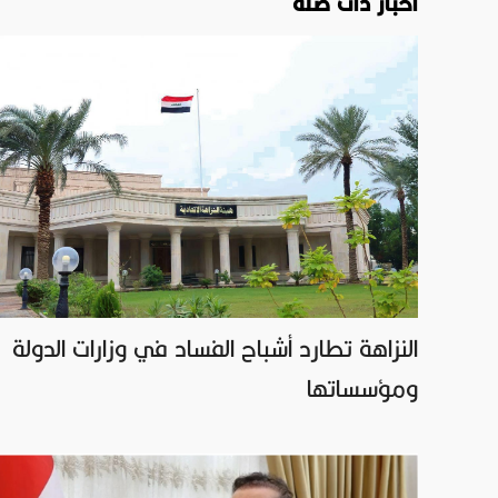
اخبار ذات صلة
النزاهة تطارد أشباح الفساد في وزارات الدولة
ومؤسساتها