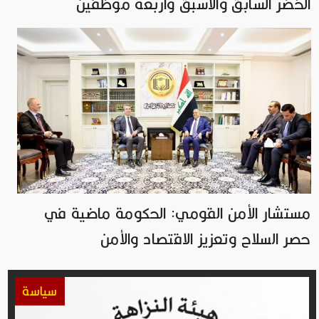
الخضر السابق والأسبق وأربعة موظفين
مستشار الأمن القومي: الحكومة ماضية في
حصر السلاح وتعزيز الاقتصاد والأمن
سياسة