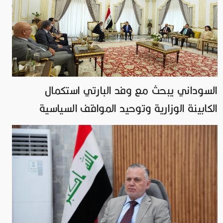
السوداني يبحث مع وفد البارتي استكمال
الكابينة الوزارية وتوحيد المواقف السياسية