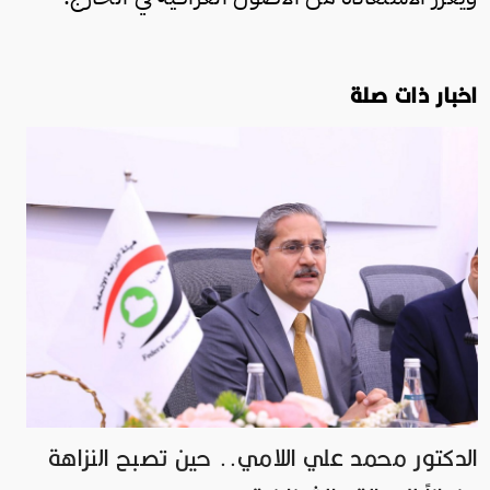
اخبار ذات صلة
الدكتور محمد علي اللامي.. حين تصبح النزاهة