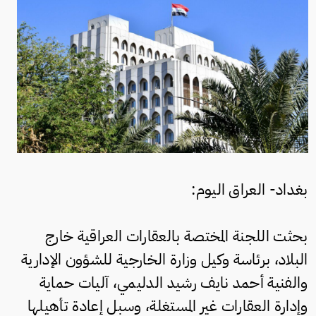
بغداد- العراق اليوم:
بحثت اللجنة المختصة بالعقارات العراقية خارج
البلاد، برئاسة وكيل وزارة الخارجية للشؤون الإدارية
والفنية أحمد نايف رشيد الدليمي، آليات حماية
وإدارة العقارات غير المستغلة، وسبل إعادة تأهيلها