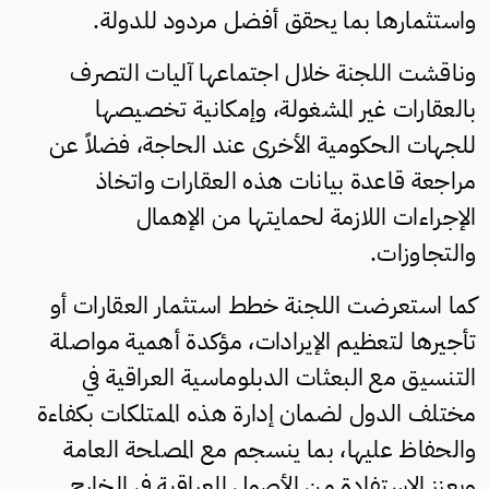
واستثمارها بما يحقق أفضل مردود للدولة.
وناقشت اللجنة خلال اجتماعها آليات التصرف
بالعقارات غير المشغولة، وإمكانية تخصيصها
للجهات الحكومية الأخرى عند الحاجة، فضلاً عن
مراجعة قاعدة بيانات هذه العقارات واتخاذ
الإجراءات اللازمة لحمايتها من الإهمال
والتجاوزات.
كما استعرضت اللجنة خطط استثمار العقارات أو
تأجيرها لتعظيم الإيرادات، مؤكدة أهمية مواصلة
التنسيق مع البعثات الدبلوماسية العراقية في
مختلف الدول لضمان إدارة هذه الممتلكات بكفاءة
والحفاظ عليها، بما ينسجم مع المصلحة العامة
ويعزز الاستفادة من الأصول العراقية في الخارج.