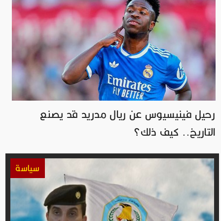
رحيل فينيسيوس عن ريال مدريد قد يصنع
التاريخ.. كيف ذلك؟
سياسة