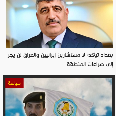
بغداد تؤكد: لا مستشارين إيرانيين والعراق لن يجر
إلى صراعات المنطقة
سياسة