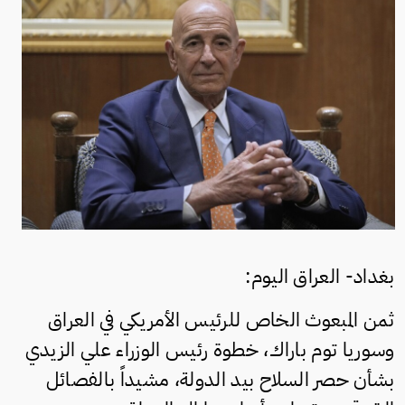
بغداد- العراق اليوم:
ثمن المبعوث الخاص للرئيس الأمريكي في العراق
وسوريا توم باراك، خطوة رئيس الوزراء علي الزيدي
بشأن حصر السلاح بيد الدولة، مشيداً بالفصائل