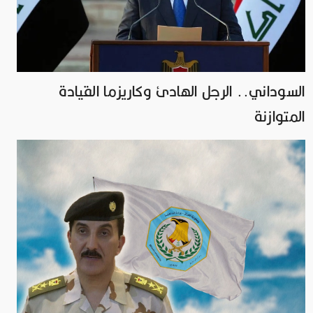
السوداني.. الرجل الهادئ وكاريزما القيادة
المتوازنة