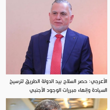
الأعرجي: حصر السلاح بيد الدولة الطريق لترسيخ
السيادة وإنهاء مبررات الوجود الأجنبي