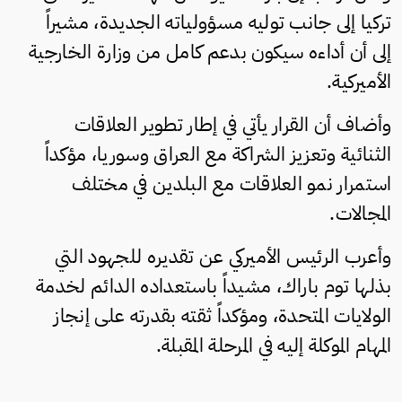
تركيا إلى جانب توليه مسؤولياته الجديدة، مشيراً
إلى أن أداءه سيكون بدعم كامل من وزارة الخارجية
الأميركية.
وأضاف أن القرار يأتي في إطار تطوير العلاقات
الثنائية وتعزيز الشراكة مع العراق وسوريا، مؤكداً
استمرار نمو العلاقات مع البلدين في مختلف
المجالات.
وأعرب الرئيس الأميركي عن تقديره للجهود التي
بذلها توم باراك، مشيداً باستعداده الدائم لخدمة
الولايات المتحدة، ومؤكداً ثقته بقدرته على إنجاز
المهام الموكلة إليه في المرحلة المقبلة.