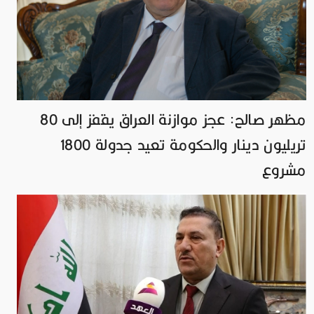
مظهر صالح: عجز موازنة العراق يقفز إلى 80
تريليون دينار والحكومة تعيد جدولة 1800
مشروع