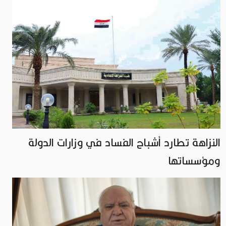
النزاهة تطارد أشباح الفساد في وزارات الدولة
ومؤسساتها