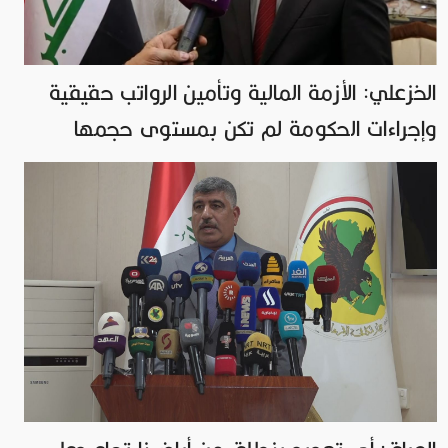
الخزعلي: الأزمة المالية وتأمين الرواتب حقيقية
وإجراءات الحكومة لم تكن بمستوى حجمها