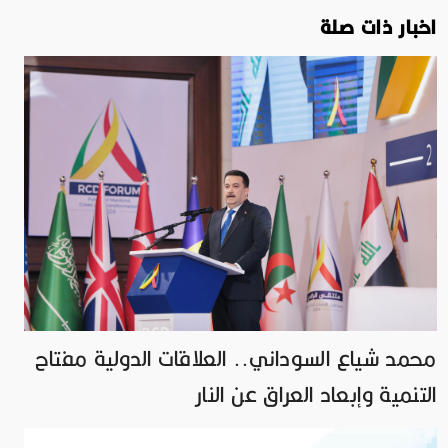
اخبار ذات صلة
محمد شياع السوداني.. العلاقات الدولية مفتاح
التنمية وإبعاد العراق عن النار