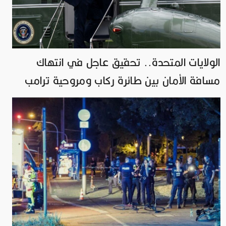
الولايات المتحدة.. تحقيق عاجل في انتهاك
مسافة الأمان بين طائرة ركاب ومروحية ترامب