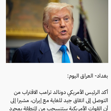
بغداد- العراق اليوم:
أكد الرئيس الأمريكي دونالد ترامب الاقتراب من
التوصل إلى اتفاق جيد للغاية مع إيران، مشيرا إلى
أن القوات الأمريكية ستنسحب من المنطقة بمجرد