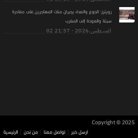
رويترز: الجوع والعداء يجبران مئات المهاجرين على مغادرة
سبتة والعودة إلى المغرب
02 اغســطس.2026 - 21:57
Copyright © 2025
ارسل خبر
تواصل معنا
من نحن
الرئيسية