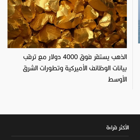
الذهب يستقر فوق 4000 دولار مع ترقب
بيانات الوظائف الأميركية وتطورات الشرق
الأوسط
الأكثر قراءة