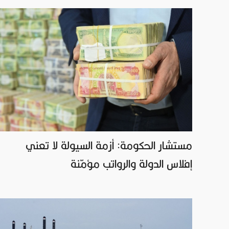
مستشار الحكومة: أزمة السيولة لا تعني
إفلاس الدولة والرواتب مؤمّنة