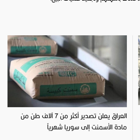
العراق يعلن تصدير أكثر من 7 آلاف طن من
مادة الأسمنت إلى سوريا شهرياً