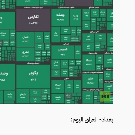
بغداد- العراق اليوم: