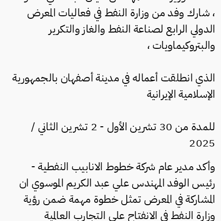
، شارك وفد من وزارة النفط في فعاليات المعرض
الدولي الرابع لصناعة النفط والغاز والتكرير
والبتروكيماويات ،
الذي انطلقت أعماله في مدينة أصفهان بالجمهورية
الإسلامية الإيرانية
للمدة من 30 تشرين الأول - 2 تشرين الثاني /
2025
وأكد مدير عام شركة خطوط الانابيب النفطية -
رئيس الوفد المهندس علي عبد الكريم الموسوي ان
المشاركة في المعرض تمثل خطوة مهمة ضمن رؤية
وزارة النفط في الانفتاح على التجارب العالمية