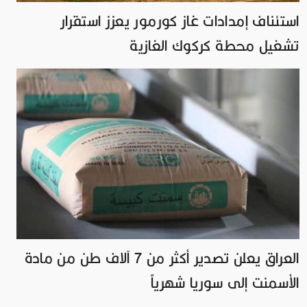
استئناف إمدادات غاز كورمور يعزز استقرار
تشغيل محطة كركوك الغازية
العراق يعلن تصدير أكثر من 7 آلاف طن من مادة
الأسمنت إلى سوريا شهرياً