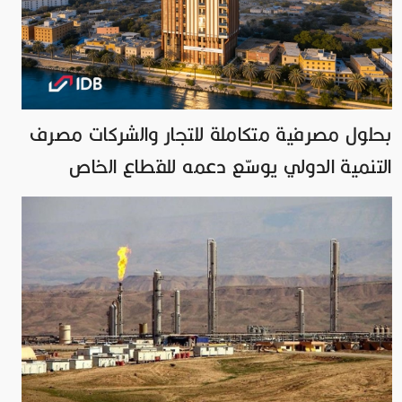
بحلول مصرفية متكاملة للتجار والشركات مصرف
التنمية الدولي يوسّع دعمه للقطاع الخاص