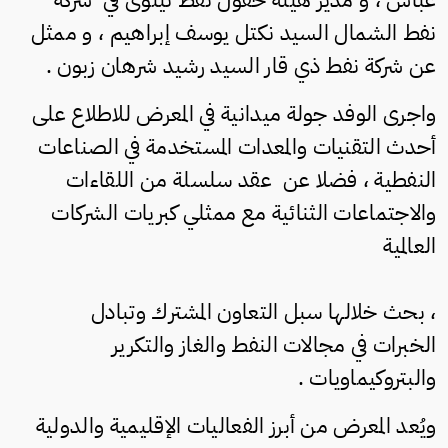
نفط الشمال السيد نكتل يوسف إبراهيم ، و ممثل
عن شركة نفط ذي قار السيد رشيد شرهان زبون .
واجرى الوفد جولة ميدانية في المعرض للاطلاع على
أحدث التقنيات والمعدات المستخدمة في الصناعات
النفطية ، فضلا عن عقد سلسلة من اللقاءات
والاجتماعات الثنائية مع ممثلي كبريات الشركات
العالمية
، بحث خلالها سبل التعاون المشترك وتبادل
الخبرات في مجالات النفط والغاز والتكرير
والبتروكيماويات .
ويُعد المعرض من أبرز الفعاليات الإقليمية والدولية