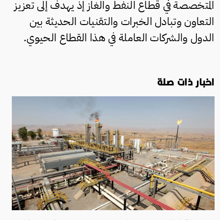
المتخصصة في قطاع النفط والغاز إذ يهدف إلى تعزيز
التعاون وتبادل الخبرات والتقنيات الحديثة بين
الدول والشركات العاملة في هذا القطاع الحيوي.
اخبار ذات صلة