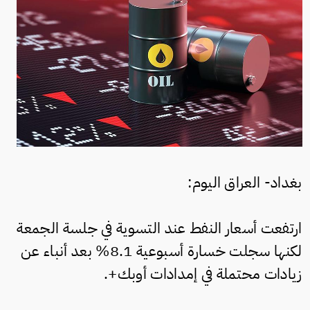
بغداد- العراق اليوم:
ارتفعت أسعار النفط عند التسوية في جلسة الجمعة
لكنها سجلت خسارة أسبوعية 8.1% بعد أنباء عن
زيادات محتملة في إمدادات أوبك+.