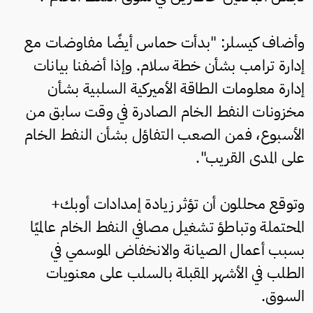
وأضاف كيسلر: "بدأت حماس أيضًا مفاوضات مع
إدارة ترامب بشأن خطة سلام. وإذا أضفنا بيانات
إدارة معلومات الطاقة الأميركية السلبية بشأن
مخزونات النفط الخام الصادرة في وقت سابق من
الأسبوع، فمن الصعب التفاؤل بشأن النفط الخام
على المدى القريب".
وتوقع محللون أن تؤثر زيادة إمدادات أوبك+
المحتملة وتباطؤ تشغيل مصافي النفط الخام عالميًا
بسبب أعمال الصيانة والانخفاض الموسمي في
الطلب في الأشهر المقبلة بالسلب على معنويات
السوق.