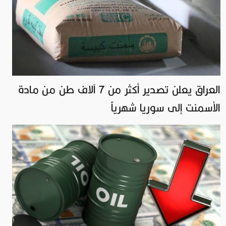
العراق يعلن تصدير أكثر من 7 آلاف طن من مادة
الأسمنت إلى سوريا شهرياً