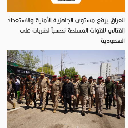
العراق يرفع مستوى الجاهزية الأمنية والاستعداد
القتالي للقوات المسلحة تحسباً لضربات على
السعودية