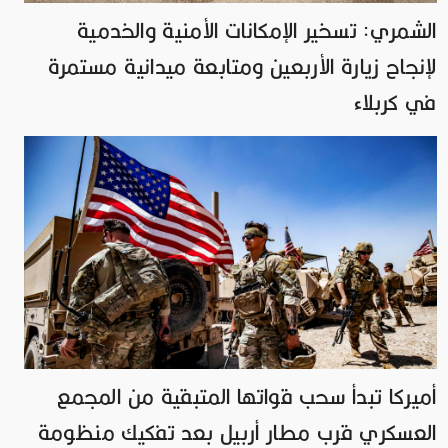
الشمري: تسخير الإمكانات الأمنية والخدمية
لإنجاح زيارة الأربعين ومتابعة ميدانية مستمرة
في كربلاء
أميركا تبدأ سحب قواتها المتبقية من المجمع
العسكري قرب مطار أربيل بعد تفكيك منظومة