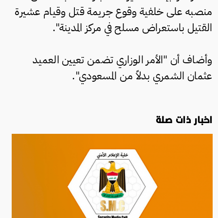
منصبه على خلفية وقوع جريمة قتل وقيام عشيرة
القتيل باستعراض مسلح في مركز المدينة".
وأضاف أن "الأمر الوزاري تضمن تعيين العميد
عثمان الشمري بدلاً من المسعودي".
اخبار ذات صلة