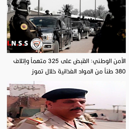
الأمن الوطني: القبض على 325 متهماً وإتلاف
380 طناً من المواد الغذائية خلال تموز