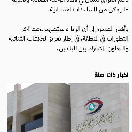
ما يمكن من المساعدات الإنسانية.
وأشار المصدر، إلى أن الزيارة ستشهد بحث آخر
التطورات في المنطقة، في إطار تعزيز العلاقات الثنائية
والتعاون المشترك بين البلدين.
اخبار ذات صلة