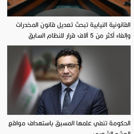
القانونية النيابية تبحث تعديل قانون المخدرات
وإلغاء أكثر من 5 آلاف قرار للنظام السابق
الحكومة تنفي علمها المسبق باستهداف مواقع
الحشد الشعبي