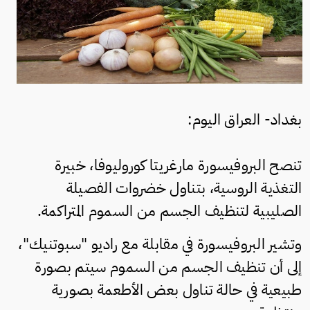
بغداد- العراق اليوم:
تنصح البروفيسورة مارغريتا كوروليوفا، خبيرة
التغذية الروسية، بتناول خضروات الفصيلة
الصليبية لتنظيف الجسم من السموم المتراكمة.
وتشير البروفيسورة في مقابلة مع راديو "سبوتنيك"،
إلى أن تنظيف الجسم من السموم سيتم بصورة
طبيعية في حالة تناول بعض الأطعمة بصورية