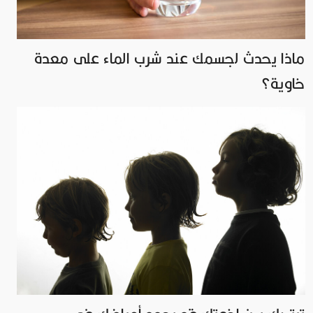
ماذا يحدث لجسمك عند شرب الماء على معدة
خاوية؟