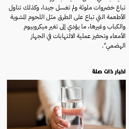
تباع خضروات ملوثة ولم تغسل جيدا، وكذلك تناول
الأطعمة التي تباع على الطرق مثل اللحوم المشوية
والكباب وغيرها، ما يؤدي إلى تغير ميكروبيوم
الأمعاء وتحفيز عملية الالتهابات في الجهاز
الهضمي".
اخبار ذات صلة