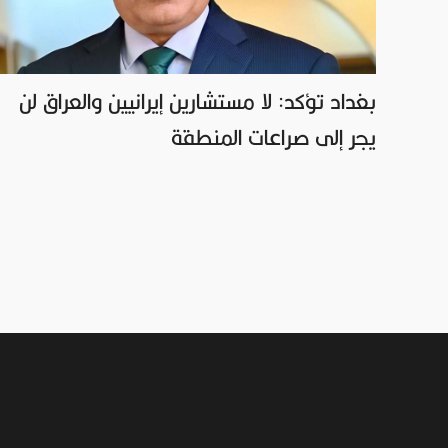
بغداد تؤكد: لا مستشارين إيرانيين والعراق لن
يجر إلى صراعات المنطقة