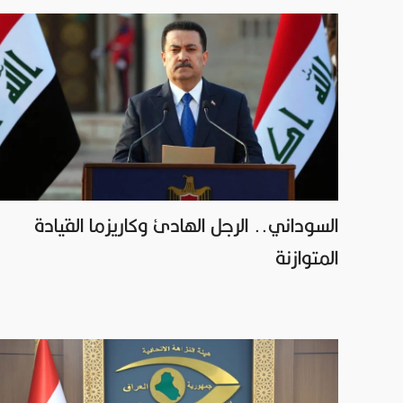
السوداني.. الرجل الهادئ وكاريزما القيادة
المتوازنة