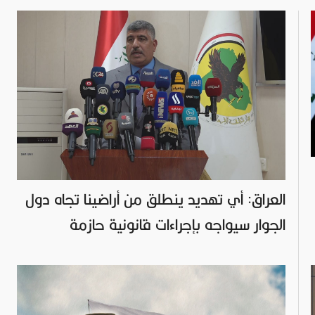
العراق: أي تهديد ينطلق من أراضينا تجاه دول
الجوار سيواجه بإجراءات قانونية حازمة