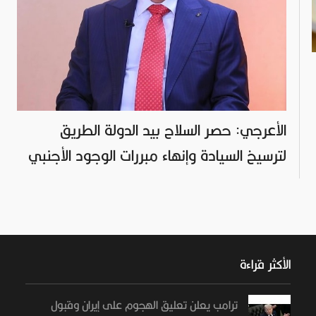
الأعرجي: حصر السلاح بيد الدولة الطريق
لترسيخ السيادة وإنهاء مبررات الوجود الأجنبي
الأكثر قراءة
ترامب يعلن تعليق الهجوم على إيران وقبول