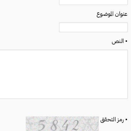
عنوان الموضوع
•
النص
•
رمز التحقق