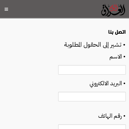
اتصل بنا
• تشير إلى الحقول المطلوبة
•
الاسم
•
البريد الالكتروني
•
رقم الهاتف